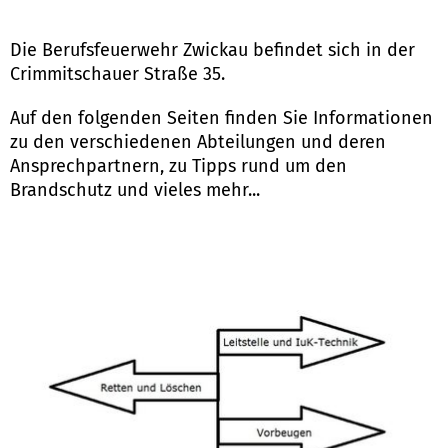
Die Berufsfeuerwehr Zwickau befindet sich in der
Crimmitschauer Straße 35.
Auf den folgenden Seiten finden Sie Informationen
zu den verschiedenen Abteilungen und deren
Ansprechpartnern, zu Tipps rund um den
Brandschutz und vieles mehr...