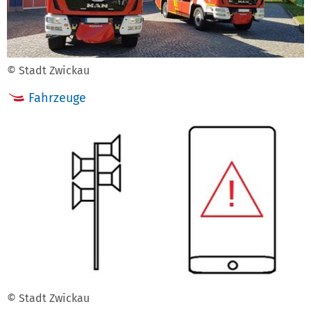
© Stadt Zwickau
Fahrzeuge
© Stadt Zwickau