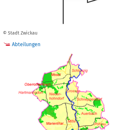
© Stadt Zwickau
Abteilungen