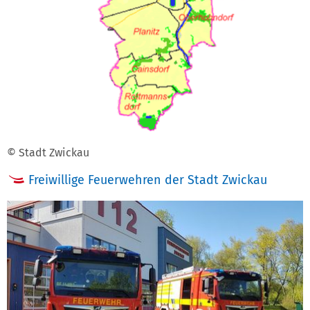
© Stadt Zwickau
Freiwillige Feuerwehren der Stadt Zwickau